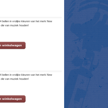
4 bellen in vrolijke kleuren van het merk New
n die van muziek houden!
4 bellen in vrolijke kleuren van het merk New
n die van muziek houden!