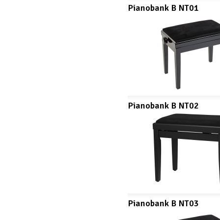
Pianobank B NT01
Pianobank B NT02
Pianobank B NT03