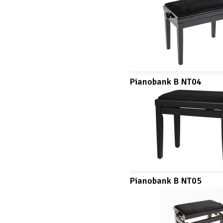
Pianobank B NT04
Pianobank B NT05