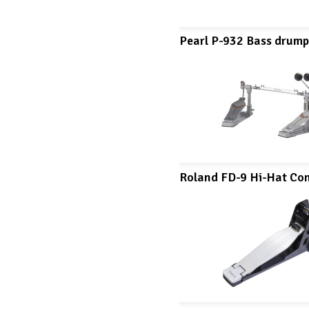
Pearl P-932 Bass drum
Roland FD-9 Hi-Hat Con