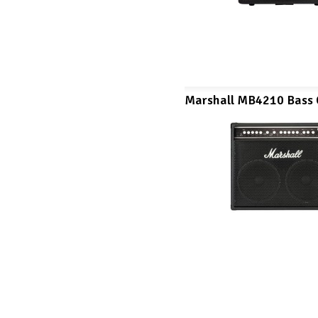
Marshall MB4210 Bass