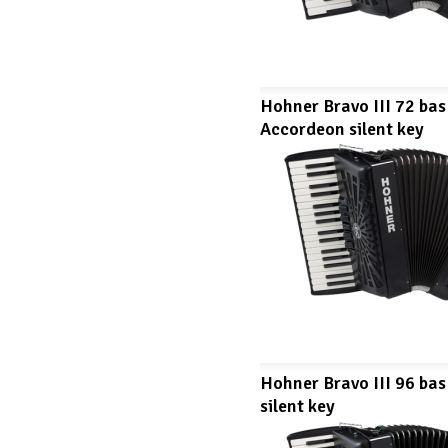
Hohner Bravo III 72 ba
Accordeon silent key
Hohner Bravo III 96 ba
silent key