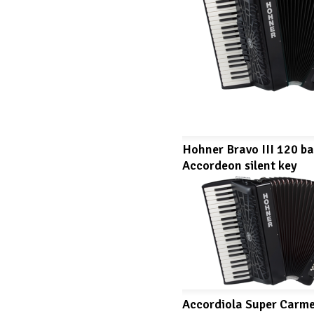
Hohner Bravo III 120 ba
Accordeon silent key
Accordiola Super Carm