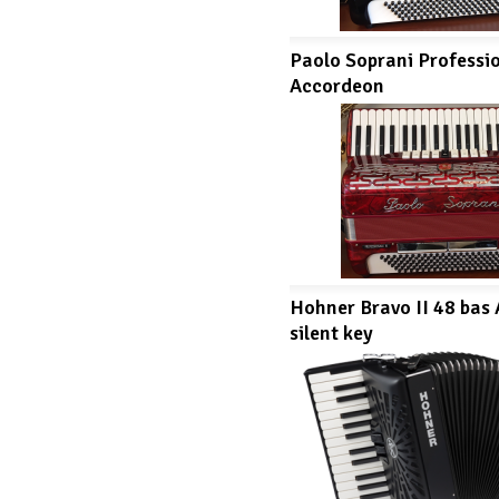
Paolo Soprani Professio
Accordeon
Hohner Bravo II 48 bas
silent key