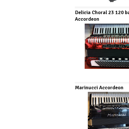
Delicia Choral 23 120 b
Accordeon
Marinucci Accordeon