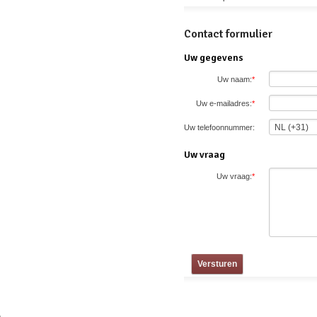
Contact formulier
Uw gegevens
Uw naam:
*
Uw e-mailadres:
*
Uw telefoonnummer:
Uw vraag
Uw vraag:
*
Versturen